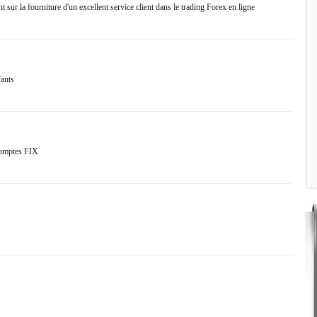
sur la fourniture d'un excellent service client dans le trading Forex en ligne
ants
 comptes FIX