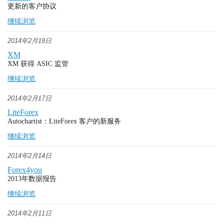
更新的客户协议
继续浏览
2014年2月19日
XM
XM 获得 ASIC 监管
继续浏览
2014年2月17日
LiteForex
Autochartist：LiteForex 客户的新服务
继续浏览
2014年2月14日
Forex4you
2013年数据报告
继续浏览
2014年2月11日