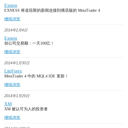
Exness
EXNESS 将道琼斯的新闻连接到俄语版的 MetaTrader 4
继续浏览
2014年2月4日
Exness
创公司交易额：一天100亿！
继续浏览
2014年1月30日
LiteForex
MetaTrader 4 中的 MQL4 IDE 更新！
继续浏览
2014年1月29日
XM
XM 被认可为人的投资者
继续浏览