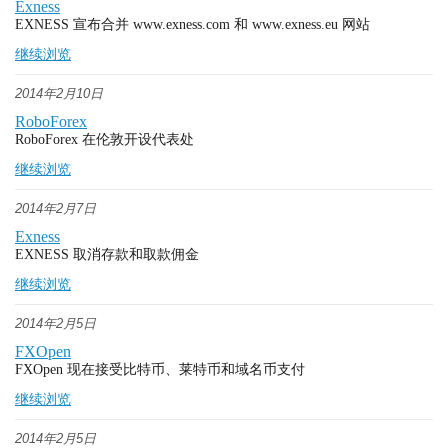
Exness
EXNESS 宣布合并 www.exness.com 和 www.exness.eu 网站
继续浏览
2014年2月10日
RoboForex
RoboForex 在伦敦开设代表处
继续浏览
2014年2月7日
Exness
EXNESS 取消存款和取款佣金
继续浏览
2014年2月5日
FXOpen
FXOpen 现在接受比特币、莱特币和域名币支付
继续浏览
2014年2月5日