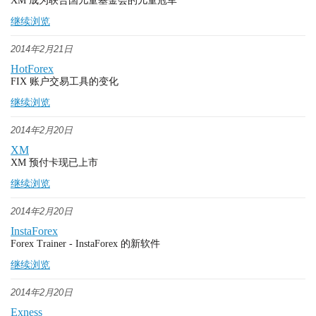
XM 成为联合国儿童基金会的儿童冠军
继续浏览
2014年2月21日
HotForex
FIX 账户交易工具的变化
继续浏览
2014年2月20日
XM
XM 预付卡现已上市
继续浏览
2014年2月20日
InstaForex
Forex Trainer - InstaForex 的新软件
继续浏览
2014年2月20日
Exness