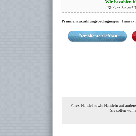
Wir bezahlen fü
Klicken Sie auf 
Prämienauszahlungsbedingungen:
Transakt
Demokonto eröffnen
Forex-Handel sowie Handeln auf anderen
Sie sollen von 