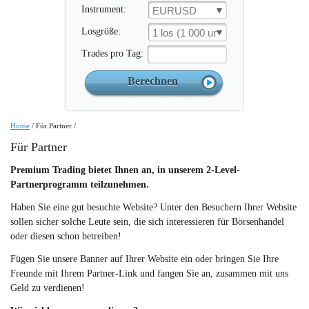
Instrument:
EURUSD
Losgröße:
1 los (1 000 un.)
Trades pro Tag:
Home
/
Für Partner
/
Für Partner
Premium Trading bietet Ihnen an, in unserem 2-Level-
Partnerprogramm teilzunehmen.
Haben Sie eine gut besuchte Website? Unter den Besuchern Ihrer Website
sollen sicher solche Leute sein, die sich interessieren für Börsenhandel
oder diesen schon betreiben!
Fügen Sie unsere Banner auf Ihrer Website ein oder bringen Sie Ihre
Freunde mit Ihrem Partner-Link und fangen Sie an, zusammen mit uns
Geld zu verdienen!