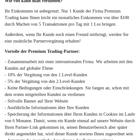
Wie viel kann man verdienen?
Ihr Einkommen ist unbegrenzt. Nur 1 Kunde der Firma Premium
Trading kann Ihnen leicht ein monatliches Einkommen von über $100
durch Machen von 5 Transaktionen pro Tag mit 1 Los bringen.
Außerdem, wenn Ihr Kunde noch einen Freund mitbringt, werden Sie
eine zusätzliche Partnervergütung erhalten!
Vorteile der Premium Trading-Partner:
- Zusammenarbeit mit einer internationalen Firma. Wir arbeiten mit den
Kunden auf globaler Ebene
- 10% der Vergütung von den 1.Level-Kunden
- 5% der Vergütung von den 2.Level-Kunden
- Keine Bedingungen oder Einschränkungen. Sie fangen an, schon mit
dem ersten mitgeteilten Kunden zu verdienen
- Stilvolle Banner auf Ihrer Website
- Ausführliche Informationen über Ihre Kunden
- Speicherung der Informationen über Ihren Kunden in Cookies im Laufe
von 6 Monaten. Damit, wenn ein Kunde einmal auf unsere Website durch
Ihren Partner-Link gekommen ist, seinen Benutzerbereich aber später
direkt angemeldet hat, wird dieser Kunde sowieso Ihnen zugeordnet sein