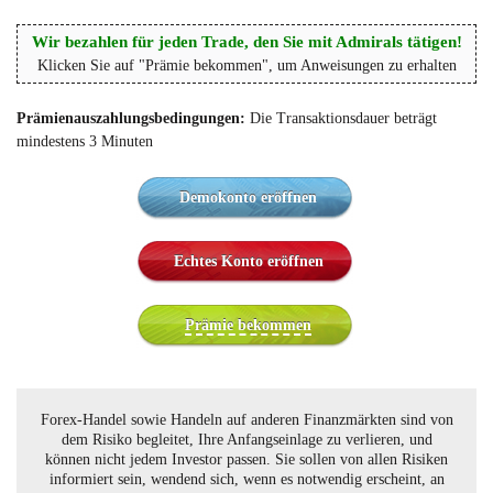
Wir bezahlen für jeden Trade, den Sie mit Admirals tätigen!
Klicken Sie auf "Prämie bekommen", um Anweisungen zu erhalten
Prämienauszahlungsbedingungen:
Die Transaktionsdauer beträgt
mindestens 3 Minuten
Demokonto eröffnen
Echtes Konto eröffnen
Prämie bekommen
Forex-Handel sowie Handeln auf anderen Finanzmärkten sind von
dem Risiko begleitet, Ihre Anfangseinlage zu verlieren, und
können nicht jedem Investor passen. Sie sollen von allen Risiken
informiert sein, wendend sich, wenn es notwendig erscheint, an