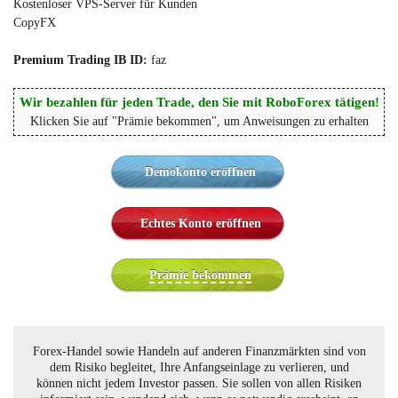
Kostenloser VPS-Server für Kunden
CopyFX
Premium Trading IB ID:
faz
Wir bezahlen für jeden Trade, den Sie mit RoboForex tätigen!
Klicken Sie auf "Prämie bekommen", um Anweisungen zu erhalten
Demokonto eröffnen
Echtes Konto eröffnen
Prämie bekommen
Forex-Handel sowie Handeln auf anderen Finanzmärkten sind von
dem Risiko begleitet, Ihre Anfangseinlage zu verlieren, und
können nicht jedem Investor passen. Sie sollen von allen Risiken