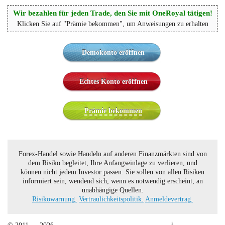
Wir bezahlen für jeden Trade, den Sie mit OneRoyal tätigen!
Klicken Sie auf "Prämie bekommen", um Anweisungen zu erhalten
Demokonto eröffnen
Echtes Konto eröffnen
Prämie bekommen
Forex-Handel sowie Handeln auf anderen Finanzmärkten sind von
dem Risiko begleitet, Ihre Anfangseinlage zu verlieren, und
können nicht jedem Investor passen. Sie sollen von allen Risiken
informiert sein, wendend sich, wenn es notwendig erscheint, an
unabhängige Quellen.
Risikowarnung.
Vertraulichkeitspolitik.
Anmeldevertrag.