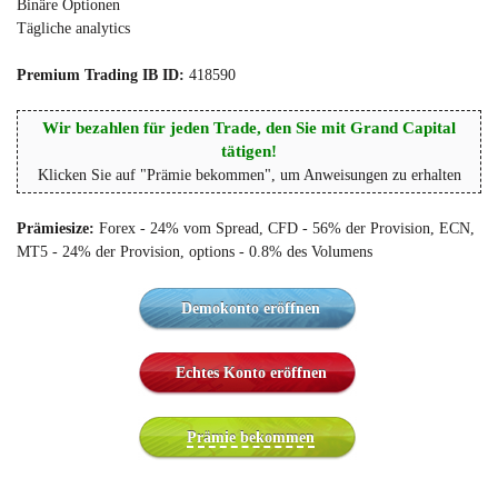
Binäre Optionen
Tägliche analytics
Premium Trading IB ID:
418590
Wir bezahlen für jeden Trade, den Sie mit Grand Capital
tätigen!
Klicken Sie auf "Prämie bekommen", um Anweisungen zu erhalten
Prämiesize:
Forex - 24% vom Spread, CFD - 56% der Provision, ECN,
MT5 - 24% der Provision, options - 0.8% des Volumens
Demokonto eröffnen
Echtes Konto eröffnen
Prämie bekommen