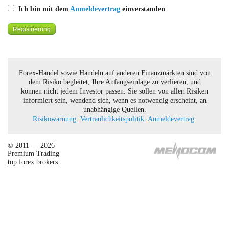
Ich bin mit dem
Anmeldevertrag
einverstanden
Forex-Handel sowie Handeln auf anderen Finanzmärkten sind von
dem Risiko begleitet, Ihre Anfangseinlage zu verlieren, und
können nicht jedem Investor passen. Sie sollen von allen Risiken
informiert sein, wendend sich, wenn es notwendig erscheint, an
unabhängige Quellen.
Risikowarnung.
Vertraulichkeitspolitik.
Anmeldevertrag.
© 2011 — 2026
Premium Trading
top forex brokers