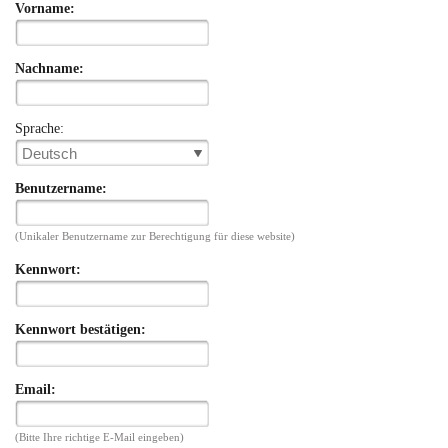
Vorname:
Nachname:
Sprache:
Deutsch
Benutzername:
(Unikaler Benutzername zur Berechtigung für diese website)
Kennwort:
Kennwort bestätigen:
Email:
(Bitte Ihre richtige E-Mail eingeben)