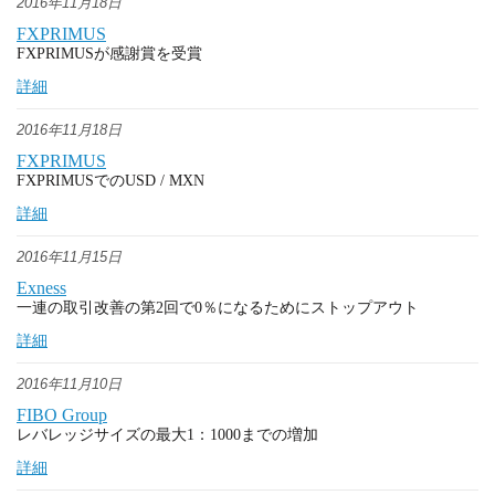
2016年11月18日
FXPRIMUS
FXPRIMUSが感謝賞を受賞
詳細
2016年11月18日
FXPRIMUS
FXPRIMUSでのUSD / MXN
詳細
2016年11月15日
Exness
一連の取引改善の第2回で0％になるためにストップアウト
詳細
2016年11月10日
FIBO Group
レバレッジサイズの最大1：1000までの増加
詳細