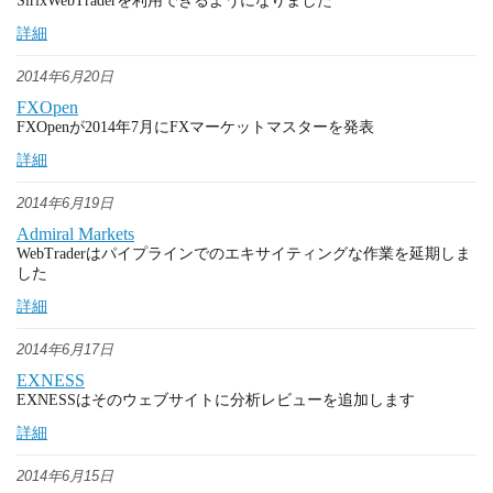
SirixWebTraderを利用できるようになりました
詳細
2014年6月20日
FXOpen
FXOpenが2014年7月にFXマーケットマスターを発表
詳細
2014年6月19日
Admiral Markets
WebTraderはパイプラインでのエキサイティングな作業を延期しま
した
詳細
2014年6月17日
EXNESS
EXNESSはそのウェブサイトに分析レビューを追加します
詳細
2014年6月15日