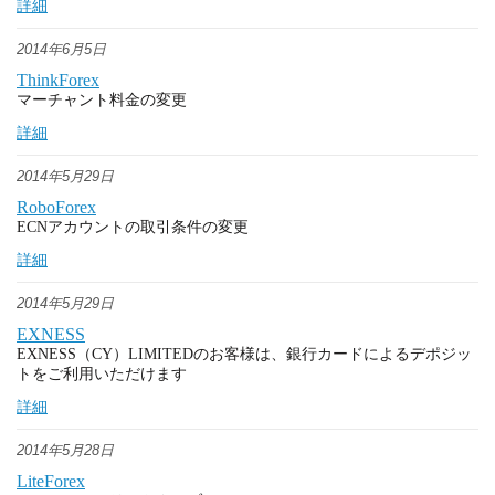
詳細
2014年6月5日
ThinkForex
マーチャント料金の変更
詳細
2014年5月29日
RoboForex
ECNアカウントの取引条件の変更
詳細
2014年5月29日
EXNESS
EXNESS（CY）LIMITEDのお客様は、銀行カードによるデポジッ
トをご利用いただけます
詳細
2014年5月28日
LiteForex