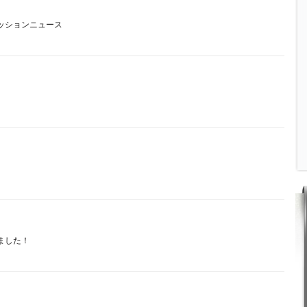
ッションニュース
まりました！