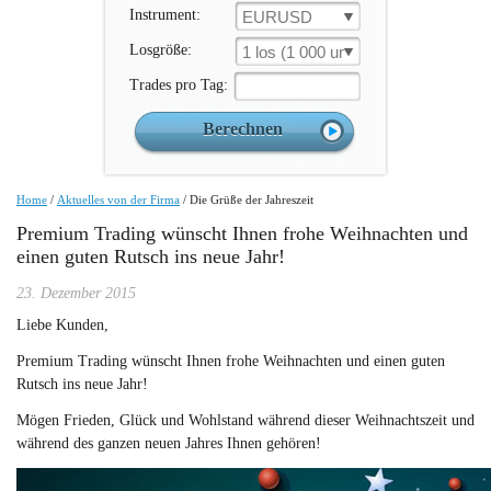
Instrument:
EURUSD
Losgröße:
1 los (1 000 un.)
Trades pro Tag:
Home
/
Aktuelles von der Firma
/
Die Grüße der Jahreszeit
Premium Trading wünscht Ihnen frohe Weihnachten und
einen guten Rutsch ins neue Jahr!
23. Dezember 2015
Liebe Kunden,
Premium Trading wünscht Ihnen frohe Weihnachten und einen guten
Rutsch ins neue Jahr!
Mögen Frieden, Glück und Wohlstand während dieser Weihnachtszeit und
während des ganzen neuen Jahres Ihnen gehören!