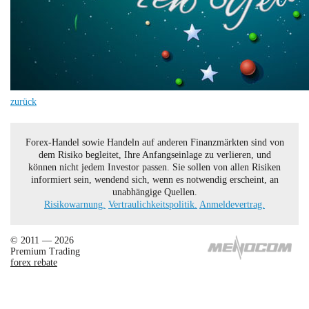
zurück
Forex-Handel sowie Handeln auf anderen Finanzmärkten sind von
dem Risiko begleitet, Ihre Anfangseinlage zu verlieren, und
können nicht jedem Investor passen. Sie sollen von allen Risiken
informiert sein, wendend sich, wenn es notwendig erscheint, an
unabhängige Quellen.
Risikowarnung.
Vertraulichkeitspolitik.
Anmeldevertrag.
© 2011 — 2026
Premium Trading
forex rebate