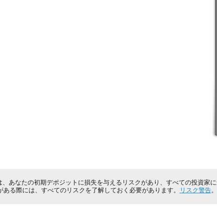
は、あなたの初期デポジットに損失を与えるリスクがあり、すべての投資家
がある際には、すべてのリスクを了解しておく必要があります。
リスク警告