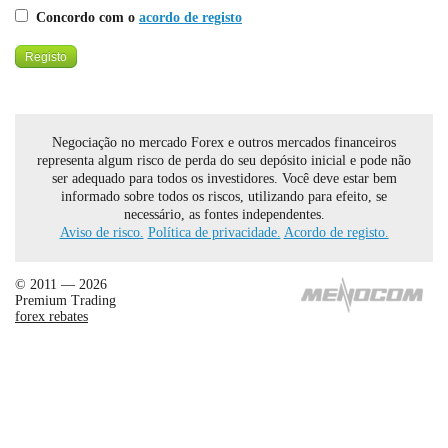
Concordo com o
acordo de registo
Negociação no mercado Forex e outros mercados financeiros
representa algum risco de perda do seu depósito inicial e pode não
ser adequado para todos os investidores. Você deve estar bem
informado sobre todos os riscos, utilizando para efeito, se
necessário, as fontes independentes.
Aviso de risco.
Política de privacidade.
Acordo de registo.
© 2011 — 2026
Premium Trading
forex rebates