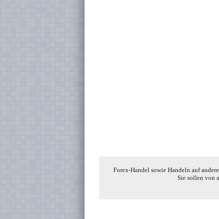
Forex-Handel sowie Handeln auf anderen
Sie sollen von 