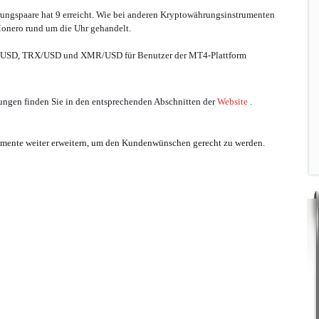
ngspaare hat 9 erreicht. Wie bei anderen Kryptowährungsinstrumenten
onero rund um die Uhr gehandelt.
OS/USD, TRX/USD und XMR/USD für Benutzer der MT4-Plattform
ngen finden Sie in den entsprechenden Abschnitten der
Website
.
rumente weiter erweitern, um den Kundenwünschen gerecht zu werden.