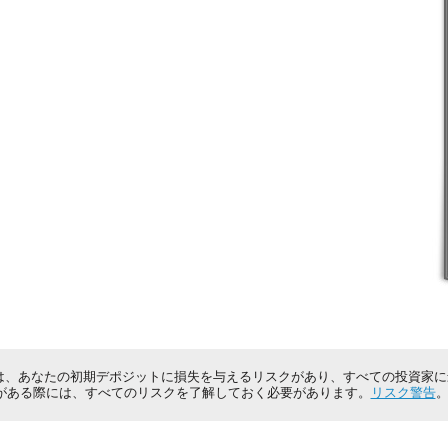
は、あなたの初期デポジットに損失を与えるリスクがあり、すべての投資家
がある際には、すべてのリスクを了解しておく必要があります。
リスク警告