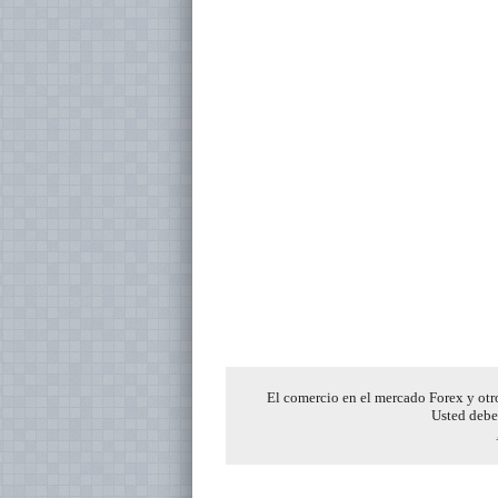
El comercio en el mercado Forex y otro
Usted debe 