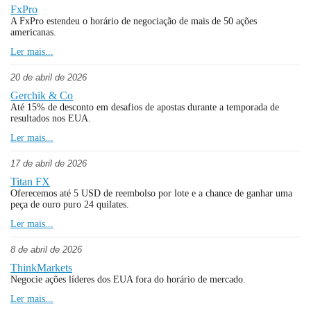
FxPro
A FxPro estendeu o horário de negociação de mais de 50 ações
americanas.
Ler mais...
20 de abril de 2026
Gerchik & Co
Até 15% de desconto em desafios de apostas durante a temporada de
resultados nos EUA.
Ler mais...
17 de abril de 2026
Titan FX
Oferecemos até 5 USD de reembolso por lote e a chance de ganhar uma
peça de ouro puro 24 quilates.
Ler mais...
8 de abril de 2026
ThinkMarkets
Negocie ações líderes dos EUA fora do horário de mercado.
Ler mais...