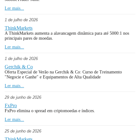
Ler mais...
1 de julho de 2026
ThinkMarkets
A ThinkMarkets aumenta a alavancagem dinâmica para até 5000:1 nos
principais pares de moedas.
Ler mais...
1 de julho de 2026
Gerchik & Co
Oferta Especial de Verão na Gerchik & Co: Curso de Treinamento
"Negocie e Ganhe" e Equipamentos de Alta Qualidade
Ler mais...
29 de junho de 2026
FxPro
FxPro elimina o spread em criptomoedas e índices.
Ler mais...
25 de junho de 2026
ThinkMarkets