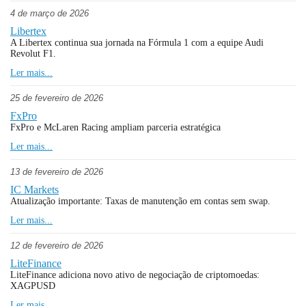
4 de março de 2026
Libertex
A Libertex continua sua jornada na Fórmula 1 com a equipe Audi
Revolut F1.
Ler mais...
25 de fevereiro de 2026
FxPro
FxPro e McLaren Racing ampliam parceria estratégica
Ler mais...
13 de fevereiro de 2026
IC Markets
Atualização importante: Taxas de manutenção em contas sem swap.
Ler mais...
12 de fevereiro de 2026
LiteFinance
LiteFinance adiciona novo ativo de negociação de criptomoedas:
XAGPUSD
Ler mais...