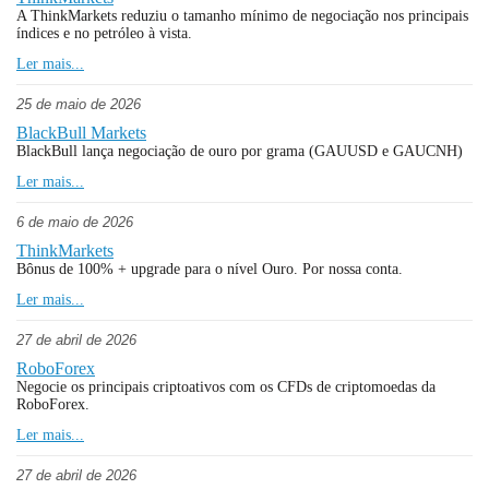
A ThinkMarkets reduziu o tamanho mínimo de negociação nos principais
índices e no petróleo à vista.
Ler mais...
25 de maio de 2026
BlackBull Markets
BlackBull lança negociação de ouro por grama (GAUUSD e GAUCNH)
Ler mais...
6 de maio de 2026
ThinkMarkets
Bônus de 100% + upgrade para o nível Ouro. Por nossa conta.
Ler mais...
27 de abril de 2026
RoboForex
Negocie os principais criptoativos com os CFDs de criptomoedas da
RoboForex.
Ler mais...
27 de abril de 2026