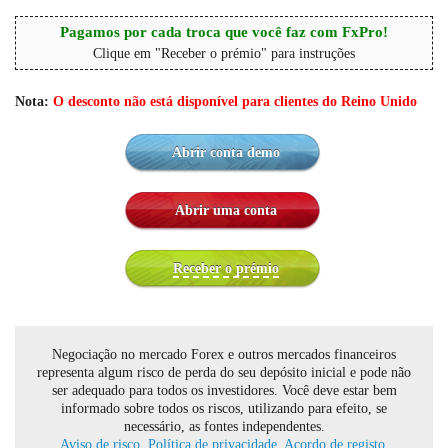
Pagamos por cada troca que você faz com FxPro!
Clique em "Receber o prémio" para instruções
Nota:
O desconto não está disponível para clientes do Reino Unido
Abrir conta demo
Abrir uma conta
Receber o prémio
Negociação no mercado Forex e outros mercados financeiros
representa algum risco de perda do seu depósito inicial e pode não
ser adequado para todos os investidores. Você deve estar bem
informado sobre todos os riscos, utilizando para efeito, se
necessário, as fontes independentes.
Aviso de risco.
Política de privacidade.
Acordo de registo.