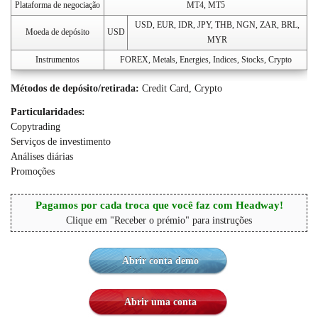
Plataforma de negociação
MT4, MT5
USD, EUR, IDR, JPY, THB, NGN, ZAR, BRL,
Moeda de depósito
USD
MYR
Instrumentos
FOREX, Metals, Energies, Indices, Stocks, Crypto
Métodos de depósito/retirada:
Credit Card, Crypto
Particularidades:
Copytrading
Serviços de investimento
Análises diárias
Promoções
Pagamos por cada troca que você faz com Headway!
Clique em "Receber o prémio" para instruções
Abrir conta demo
Abrir uma conta