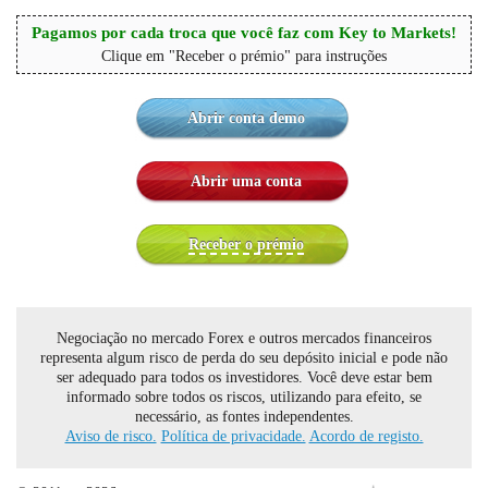
Pagamos por cada troca que você faz com Key to Markets!
Clique em "Receber o prémio" para instruções
Abrir conta demo
Abrir uma conta
Receber o prémio
Negociação no mercado Forex e outros mercados financeiros
representa algum risco de perda do seu depósito inicial e pode não
ser adequado para todos os investidores. Você deve estar bem
informado sobre todos os riscos, utilizando para efeito, se
necessário, as fontes independentes.
Aviso de risco.
Política de privacidade.
Acordo de registo.