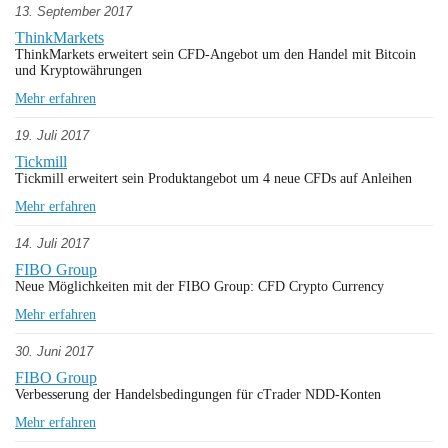
13. September 2017
ThinkMarkets
ThinkMarkets erweitert sein CFD-Angebot um den Handel mit Bitcoin
und Kryptowährungen
Mehr erfahren
19. Juli 2017
Tickmill
Tickmill erweitert sein Produktangebot um 4 neue CFDs auf Anleihen
Mehr erfahren
14. Juli 2017
FIBO Group
Neue Möglichkeiten mit der FIBO Group: CFD Crypto Currency
Mehr erfahren
30. Juni 2017
FIBO Group
Verbesserung der Handelsbedingungen für cTrader NDD-Konten
Mehr erfahren