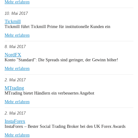
Mehr erfahren
10. Mai 2017
Tickmill
Tickmill führt Tickmill Prime für institutionelle Kunden ein
Mehr erfahren
8. Mai 2017
NordFX
Konto "Standard": Die Spreads sind geringer, der Gewinn höher!
Mehr erfahren
2. Mai 2017
MTrading
MTrading bietet Händlern ein verbessertes Angebot
Mehr erfahren
2. Mai 2017
InstaForex
InstaForex – Bester Social Trading Broker bei den UK Forex Awards
Mehr erfahren