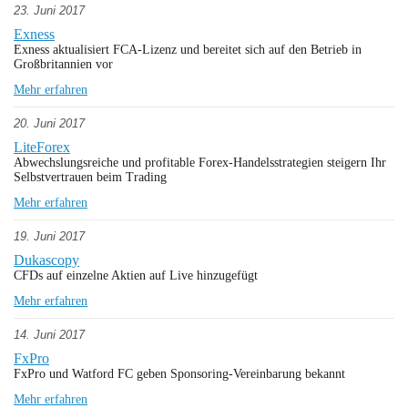
23. Juni 2017
Exness
Exness aktualisiert FCA-Lizenz und bereitet sich auf den Betrieb in
Großbritannien vor
Mehr erfahren
20. Juni 2017
LiteForex
Abwechslungsreiche und profitable Forex-Handelsstrategien steigern Ihr
Selbstvertrauen beim Trading
Mehr erfahren
19. Juni 2017
Dukascopy
CFDs auf einzelne Aktien auf Live hinzugefügt
Mehr erfahren
14. Juni 2017
FxPro
FxPro und Watford FC geben Sponsoring-Vereinbarung bekannt
Mehr erfahren