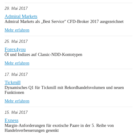
29. Mai 2017
Admiral Markets
Admiral Markets als „Best Service“ CFD-Broker 2017 ausgezeichnet
Mehr erfahren
25. Mai 2017
Forex4you
Öl und Indizes auf Classic-NDD-Kontotypen
Mehr erfahren
17. Mai 2017
Tickmill
Dynamisches Q1 für Tickmill mit Rekordhandelsvolumen und neuen
Funktionen
Mehr erfahren
15. Mai 2017
Exness
Margin-Anforderungen für exotische Paare in der 5. Reihe von
Handelsverbesserungen gesenkt