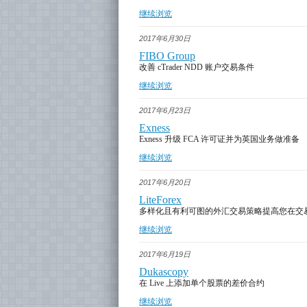
继续浏览
2017年6月30日
FIBO Group
改善 cTrader NDD 账户交易条件
继续浏览
2017年6月23日
Exness
Exness 升级 FCA 许可证并为英国业务做准备
继续浏览
2017年6月20日
LiteForex
多样化且有利可图的外汇交易策略提高您在交
继续浏览
2017年6月19日
Dukascopy
在 Live 上添加单个股票的差价合约
继续浏览