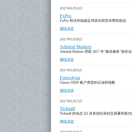
2017年6月14日
FxPro
FxPro 和沃特福德足球俱乐部宣布赞助协议
继续浏览
2017年5月29日
Admiral Markets
Admiral Markets 荣获 2017 年“最佳服务”
继续浏览
2017年5月25日
Forex4you
Classic-NDD 账户类型的石油和指数
继续浏览
2017年5月17日
Tickmill
Tickmill 的动态 Q1 具有创纪录的交易量和新
继续浏览