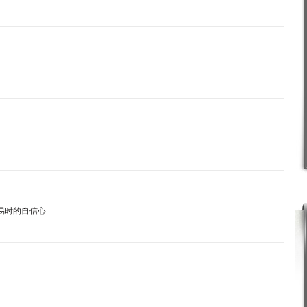
易时的自信心