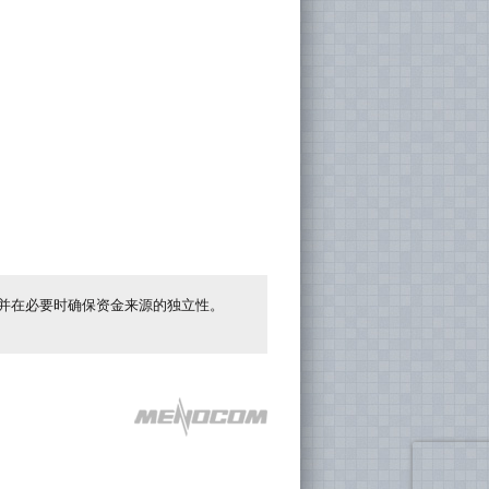
并在必要时确保资金来源的独立性。