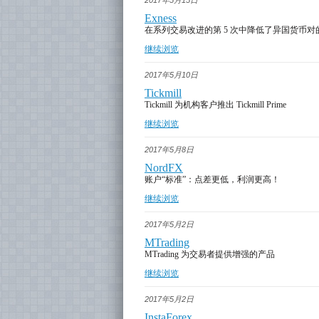
2017年5月15日
Exness
在系列交易改进的第 5 次中降低了异国货币
继续浏览
2017年5月10日
Tickmill
Tickmill 为机构客户推出 Tickmill Prime
继续浏览
2017年5月8日
NordFX
账户“标准”：点差更低，利润更高！
继续浏览
2017年5月2日
MTrading
MTrading 为交易者提供增强的产品
继续浏览
2017年5月2日
InstaForex