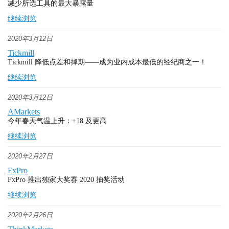
减少所选工具的最大暴露量
继续浏览
2020年3月12日
Tickmill
Tickmill 降低点差和掉期——成为业内成本最低的经纪商之一！
继续浏览
2020年3月12日
AMarkets
今年春天气温上升：+18 及更高
继续浏览
2020年2月27日
FxPro
FxPro 推出独家大奖赛 2020 抽奖活动
继续浏览
2020年2月26日