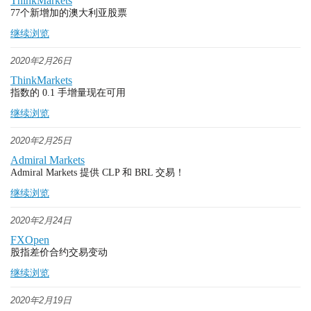
ThinkMarkets
77个新增加的澳大利亚股票
继续浏览
2020年2月26日
ThinkMarkets
指数的 0.1 手增量现在可用
继续浏览
2020年2月25日
Admiral Markets
Admiral Markets 提供 CLP 和 BRL 交易！
继续浏览
2020年2月24日
FXOpen
股指差价合约交易变动
继续浏览
2020年2月19日