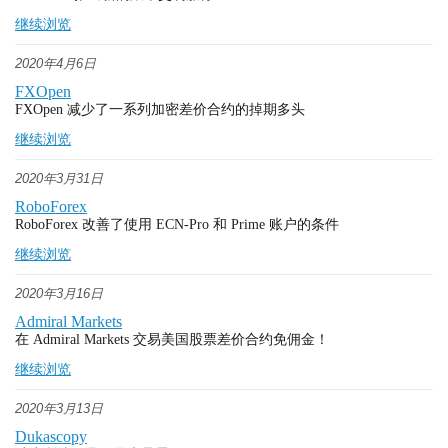
继续浏览
2020年4月6日
FXOpen
FXOpen 减少了一系列加密差价合约的掉期多头
继续浏览
2020年3月31日
RoboForex
RoboForex 改善了使用 ECN-Pro 和 Prime 账户的条件
继续浏览
2020年3月16日
Admiral Markets
在 Admiral Markets 交易美国股票差价合约免佣金！
继续浏览
2020年3月13日
Dukascopy