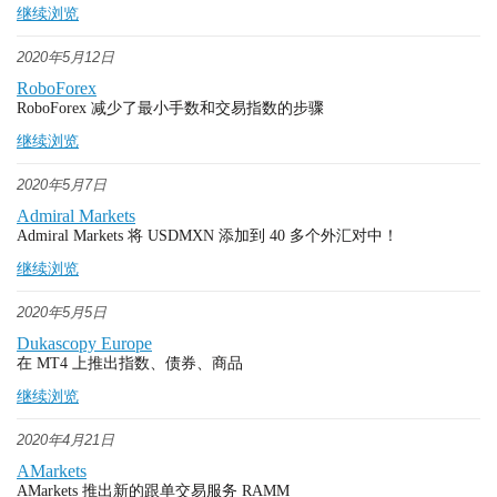
继续浏览
2020年5月12日
RoboForex
RoboForex 减少了最小手数和交易指数的步骤
继续浏览
2020年5月7日
Admiral Markets
Admiral Markets 将 USDMXN 添加到 40 多个外汇对中！
继续浏览
2020年5月5日
Dukascopy Europe
在 MT4 上推出指数、债券、商品
继续浏览
2020年4月21日
AMarkets
AMarkets 推出新的跟单交易服务 RAMM