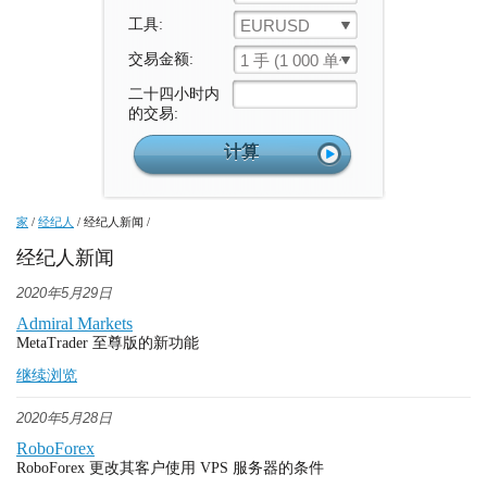
工具:
EURUSD
交易金额:
1 手 (1 000 单位)
二十四小时内
的交易:
家
/
经纪人
/
经纪人新闻
/
经纪人新闻
2020年5月29日
Admiral Markets
MetaTrader 至尊版的新功能
继续浏览
2020年5月28日
RoboForex
RoboForex 更改其客户使用 VPS 服务器的条件