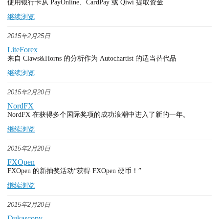
使用银行卡从 PayOnline、CardPay 或 Qiwi 提取资金
继续浏览
2015年2月25日
LiteForex
来自 Claws&Horns 的分析作为 Autochartist 的适当替代品
继续浏览
2015年2月20日
NordFX
NordFX 在获得多个国际奖项的成功浪潮中进入了新的一年。
继续浏览
2015年2月20日
FXOpen
FXOpen 的新抽奖活动“获得 FXOpen 硬币！”
继续浏览
2015年2月20日
Dukascopy