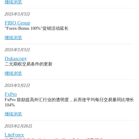
继续浏览
2015年3月3日
FIBO Group
“Forex-Bonus 100%”促销活动延长
继续浏览
2015年3月3日
Dukascopy
二元期权交易条件的更新
继续浏览
2015年3月2日
FxPro
FxPro 鼓励提高外汇行业的透明度，从而使平均每日交易量同比增长
104%
继续浏览
2015年2月26日
LiteForex