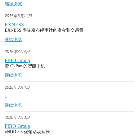
继续浏览
2015年3月11日
EXNESS
EXNESS 率先发布经审计的资金和交易量
继续浏览
2015年3月4日
FIBO Group
带 OkPay 的智能手机
继续浏览
2015年3月4日
1
继续浏览
2015年3月3日
FIBO Group
«NDD 50»促销活动延长！