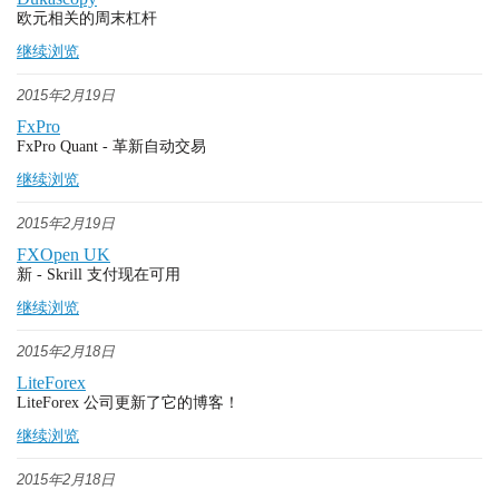
欧元相关的周末杠杆
继续浏览
2015年2月19日
FxPro
FxPro Quant - 革新自动交易
继续浏览
2015年2月19日
FXOpen UK
新 - Skrill 支付现在可用
继续浏览
2015年2月18日
LiteForex
LiteForex 公司更新了它的博客！
继续浏览
2015年2月18日