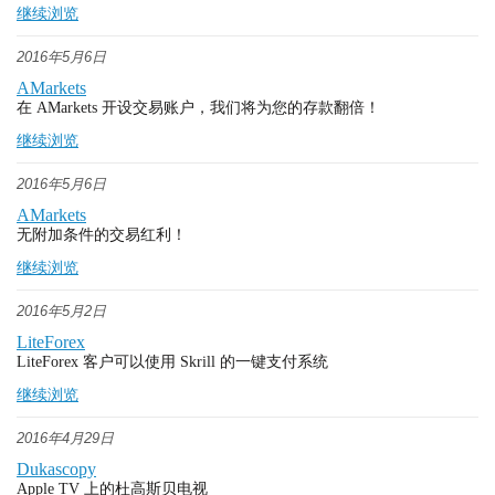
继续浏览
2016年5月6日
AMarkets
在 AMarkets 开设交易账户，我们将为您的存款翻倍！
继续浏览
2016年5月6日
AMarkets
无附加条件的交易红利！
继续浏览
2016年5月2日
LiteForex
LiteForex 客户可以使用 Skrill 的一键支付系统
继续浏览
2016年4月29日
Dukascopy
Apple TV 上的杜高斯贝电视