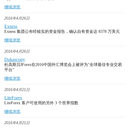
继续浏览
2016年4月26日
Exness
Exness 集团公布经核实的资金报告，确认自有资金达 8378 万美元
继续浏览
2016年4月26日
Dukascopy
杜高斯贝JForex在2016中国外汇博览会上被评为“全球最佳专业交易
平台”
继续浏览
2016年4月21日
LiteForex
LiteForex 客户可使用的另外 3 个世界指数
继续浏览
2016年4月21日