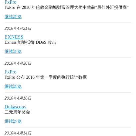
FxPro
FxPro 在 2016 年伦敦金融城财富管理大奖中荣获“最佳外汇提供商”
继续浏览
2016年4月21日
EXNESS
Exness 能够抵御 DDoS 攻击
继续浏览
2016年4月20日
FxPro
FxPro 公布 2016 年第一季度的执行统计数据
继续浏览
2016年4月18日
Dukascopy
二元周年奖金
继续浏览
2016年4月14日