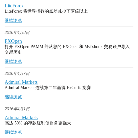
LiteForex
LiteForex 将世界指数的点差减少了两倍以上
继续浏览
2016年4月8日
FXOpen
打开 FXOpen PAMM 并从您的 FXOpen 和 Myfxbook 交易账户导入
交易历史
继续浏览
2016年4月7日
Admiral Markets
Admiral Markets 连续第二年赢得 FxCuffs 竞赛
继续浏览
2016年4月1日
Admiral Markets
高达 50% 的存款红利使财务更强大
继续浏览