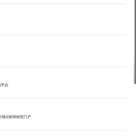
易平台
免费市场分析和研究门户