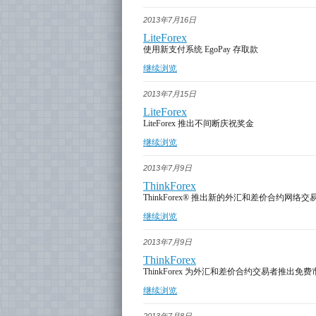
2013年7月16日
LiteForex
使用新支付系统 EgoPay 存取款
继续浏览
2013年7月15日
LiteForex
LiteForex 推出不间断庆祝奖金
继续浏览
2013年7月9日
ThinkForex
ThinkForex® 推出新的外汇和差价合约网络交
继续浏览
2013年7月9日
ThinkForex
ThinkForex 为外汇和差价合约交易者推出
继续浏览