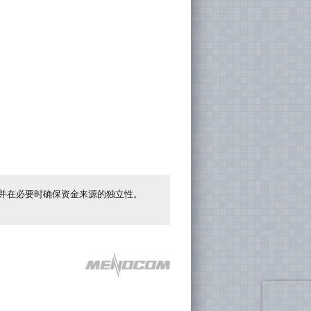
并在必要时确保资金来源的独立性。