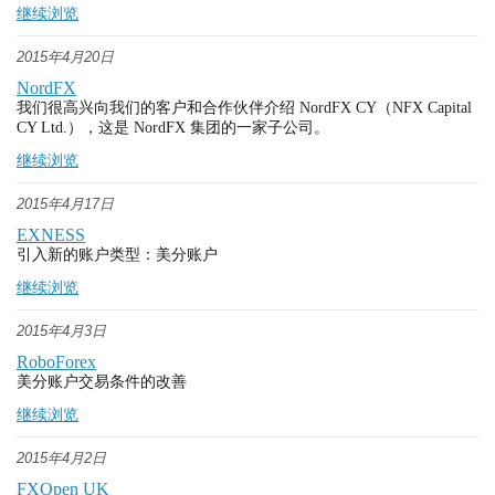
继续浏览
2015年4月20日
NordFX
我们很高兴向我们的客户和合作伙伴介绍 NordFX CY（NFX Capital
CY Ltd.），这是 NordFX 集团的一家子公司。
继续浏览
2015年4月17日
EXNESS
引入新的账户类型：美分账户
继续浏览
2015年4月3日
RoboForex
美分账户交易条件的改善
继续浏览
2015年4月2日
FXOpen UK