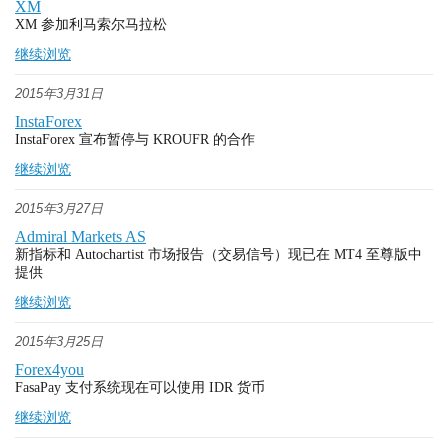
XM
XM 参加利马索尔马拉松
继续浏览
2015年3月31日
InstaForex
InstaForex 宣布暂停与 KROUFR 的合作
继续浏览
2015年3月27日
Admiral Markets AS
新指标和 Autochartist 市场报告（交易信号）现已在 MT4 至尊版中
提供
继续浏览
2015年3月25日
Forex4you
FasaPay 支付系统现在可以使用 IDR 货币
继续浏览