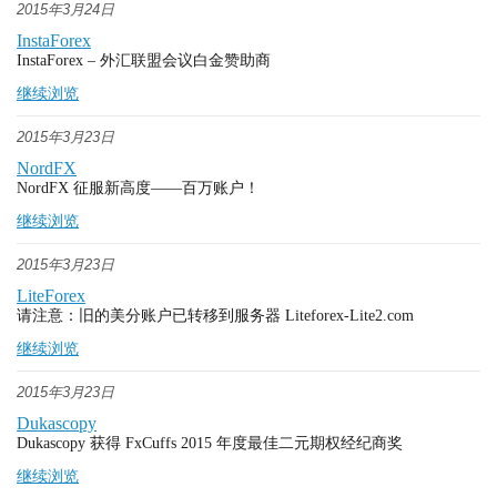
2015年3月24日
InstaForex
InstaForex – 外汇联盟会议白金赞助商
继续浏览
2015年3月23日
NordFX
NordFX 征服新高度——百万账户！
继续浏览
2015年3月23日
LiteForex
请注意：旧的美分账户已转移到服务器 Liteforex-Lite2.com
继续浏览
2015年3月23日
Dukascopy
Dukascopy 获得 FxCuffs 2015 年度最佳二元期权经纪商奖
继续浏览