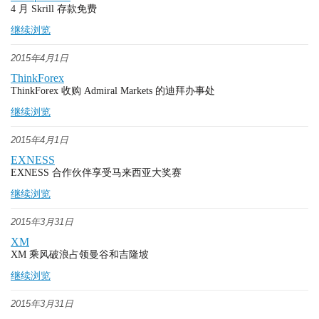
4 月 Skrill 存款免费
继续浏览
2015年4月1日
ThinkForex
ThinkForex 收购 Admiral Markets 的迪拜办事处
继续浏览
2015年4月1日
EXNESS
EXNESS 合作伙伴享受马来西亚大奖赛
继续浏览
2015年3月31日
XM
XM 乘风破浪占领曼谷和吉隆坡
继续浏览
2015年3月31日