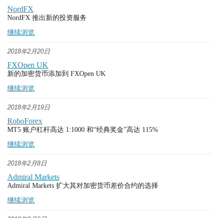
NordFX
NordFX 推出新的投资服务
继续浏览
2018年2月20日
FXOpen UK
新的加密货币添加到 FXOpen UK
继续浏览
2018年2月19日
RoboForex
MT5 账户杠杆高达 1:1000 和“经典奖金”高达 115%
继续浏览
2018年2月8日
Admiral Markets
Admiral Markets 扩大其对加密货币差价合约的选择
继续浏览