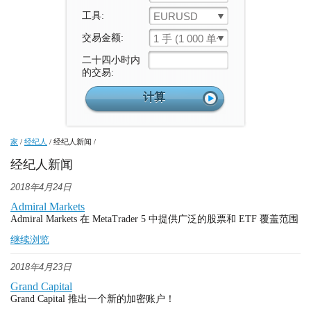
工具:
EURUSD
交易金额:
1 手 (1 000 单位)
二十四小时内
的交易:
家
/
经纪人
/
经纪人新闻
/
经纪人新闻
2018年4月24日
Admiral Markets
Admiral Markets 在 MetaTrader 5 中提供广泛的股票和 ETF 覆盖范围
继续浏览
2018年4月23日
Grand Capital
Grand Capital 推出一个新的加密账户！