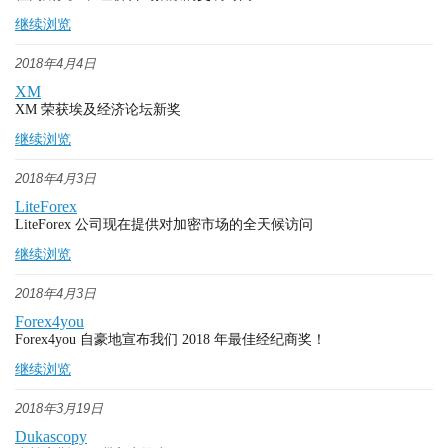
继续浏览
2018年4月4日
XM
XM 荣获埃及经济论坛新奖
继续浏览
2018年4月3日
LiteForex
LiteForex 公司现在提供对加密市场的全天候访问
继续浏览
2018年4月3日
Forex4you
Forex4you 自豪地宣布我们 2018 年最佳经纪商奖！
继续浏览
2018年3月19日
Dukascopy