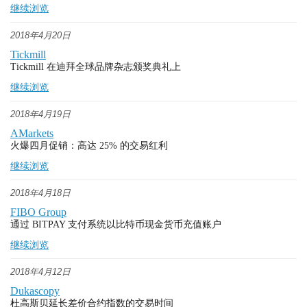
继续浏览
2018年4月20日
Tickmill
Tickmill 在迪拜全球品牌杂志颁奖典礼上
继续浏览
2018年4月19日
AMarkets
火爆四月促销：高达 25% 的交易红利
继续浏览
2018年4月18日
FIBO Group
通过 BITPAY 支付系统以比特币现金货币充值账户
继续浏览
2018年4月12日
Dukascopy
杜高斯贝延长差价合约指数的交易时间