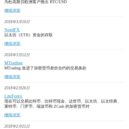
为杜高斯贝欧洲客户推出 BTC/USD
继续浏览
2018年3月16日
NordFX
以太坊（ETH）资金的存取
继续浏览
2018年3月12日
MTrading
MTrading 改进了加密货币差价合约的交易条款
继续浏览
2018年2月26日
LiteForex
现在可以交易比特币、比特币现金、达世币、以太坊、以太经典、
莱特币、门罗币、瑞波币和 ZCash 的加密货币对
继续浏览
2018年2月21日