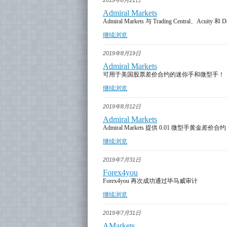
2019年8月21日
Admiral Markets
Admiral Markets 与 Trading Central、Acu
继续浏览
2019年8月19日
Admiral Markets
可用于美国股票差价合约的迷你手和微型手！
继续浏览
2019年8月12日
Admiral Markets
Admiral Markets 提供 0.01 微型手黄金差价合
继续浏览
2019年7月31日
Forex4you
Forex4you 再次成功通过毕马威审计
继续浏览
2019年7月31日
AMarkets