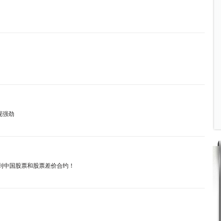
表现强劲
范围扩大到中国股票和股票差价合约！