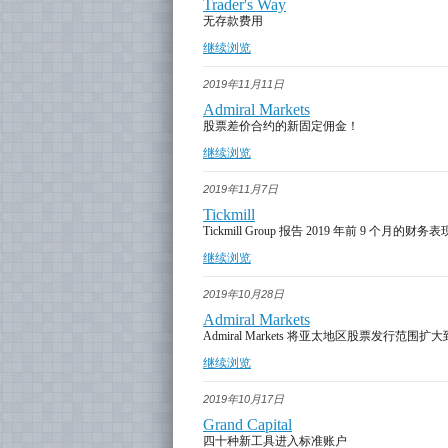
Trader's Way
无存款费用
继续浏览
2019年11月11日
Admiral Markets
股票差价合约的新固定佣金！
继续浏览
2019年11月7日
Tickmill
Tickmill Group 报告 2019 年前 9 个月的财务
继续浏览
2019年10月28日
Admiral Markets
Admiral Markets 将亚太地区股票发行
继续浏览
2019年10月17日
Grand Capital
四十种新工具进入标准账户