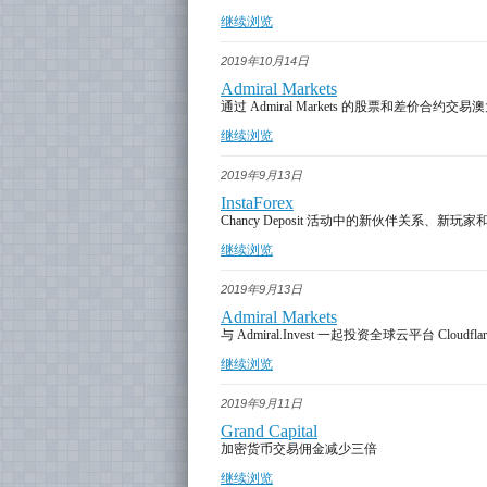
继续浏览
2019年10月14日
Admiral Markets
通过 Admiral Markets 的股票和差价合约
继续浏览
2019年9月13日
InstaForex
Chancy Deposit 活动中的新伙伴关系、新玩
继续浏览
2019年9月13日
Admiral Markets
与 Admiral.Invest 一起投资全球云平台 Cloudflar
继续浏览
2019年9月11日
Grand Capital
加密货币交易佣金减少三倍
继续浏览