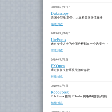
2019年9月11日
Dukascopy
美国小型股 2000、大豆和美国国债直播！
继续浏览
2019年9月10日
LiteForex
来自专业人士的全面分析都在一个选项卡中
继续浏览
2019年9月9日
FXOpen
通过任何支付系统无佣金存款
继续浏览
2019年9月4日
RoboForex
RoboForex 推出 R Trader 网络终端的新功能
继续浏览