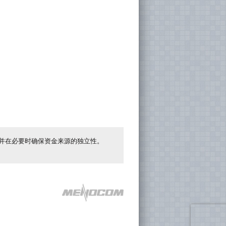
并在必要时确保资金来源的独立性。