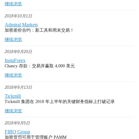
继续浏览
2018年10月1日
Admiral Markets
加密差价合约：新工具和周末交易！
继续浏览
2018年9月20日
InstaForex
Chancy 存款：交易并赢取 4,000 美元
继续浏览
2018年9月13日
Tickmill
Tickmill 集团在 2018 年上半年的关键财务指标上打破记录
继续浏览
2018年9月5日
FIBO Group
加密货币可用于管理账户 PAMM