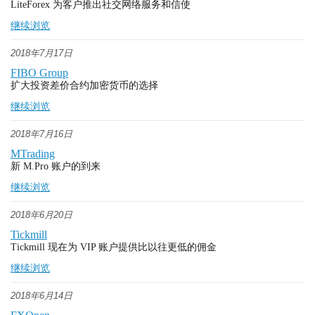
LiteForex 为客户推出社交网络服务和信使
继续浏览
2018年7月17日
FIBO Group
扩大投资差价合约加密货币的选择
继续浏览
2018年7月16日
MTrading
新 M.Pro 账户的到来
继续浏览
2018年6月20日
Tickmill
Tickmill 现在为 VIP 账户提供比以往更低的佣金
继续浏览
2018年6月14日