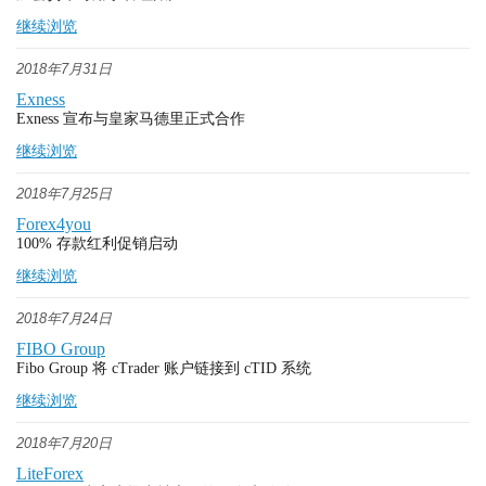
继续浏览
2018年7月31日
Exness
Exness 宣布与皇家马德里正式合作
继续浏览
2018年7月25日
Forex4you
100% 存款红利促销启动
继续浏览
2018年7月24日
FIBO Group
Fibo Group 将 cTrader 账户链接到 cTID 系统
继续浏览
2018年7月20日
LiteForex