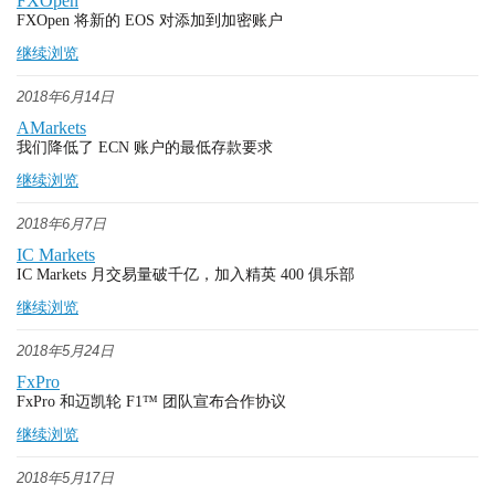
FXOpen
FXOpen 将新的 EOS 对添加到加密账户
继续浏览
2018年6月14日
AMarkets
我们降低了 ECN 账户的最低存款要求
继续浏览
2018年6月7日
IC Markets
IC Markets 月交易量破千亿，加入精英 400 俱乐部
继续浏览
2018年5月24日
FxPro
FxPro 和迈凯轮 F1™ 团队宣布合作协议
继续浏览
2018年5月17日