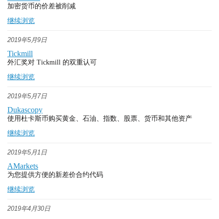
加密货币的价差被削减
继续浏览
2019年5月9日
Tickmill
外汇奖对 Tickmill 的双重认可
继续浏览
2019年5月7日
Dukascopy
使用杜卡斯币购买黄金、石油、指数、股票、货币和其他资产
继续浏览
2019年5月1日
AMarkets
为您提供方便的新差价合约代码
继续浏览
2019年4月30日