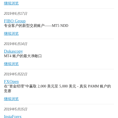
继续浏览
2019年6月17日
FIBO Group
专业客户的新型交易账户——MT5 NDD
继续浏览
2019年6月14日
Dukascopy
MT4 账户的最大净敞口
继续浏览
2019年5月22日
FXOpen
在“资金经理”中赢取 2,000 美元至 5,000 美元 - 真实 PAMM 账户的
竞赛
继续浏览
2019年5月15日
InstaForex