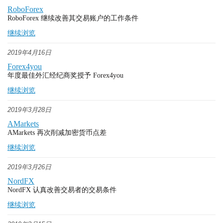
RoboForex
RoboForex 继续改善其交易账户的工作条件
继续浏览
2019年4月16日
Forex4you
年度最佳外汇经纪商奖授予 Forex4you
继续浏览
2019年3月28日
AMarkets
AMarkets 再次削减加密货币点差
继续浏览
2019年3月26日
NordFX
NordFX 认真改善交易者的交易条件
继续浏览