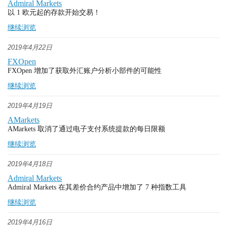
Admiral Markets
以 1 欧元起的存款开始交易！
继续浏览
2019年4月22日
FXOpen
FXOpen 增加了获取外汇账户分析小部件的可能性
继续浏览
2019年4月19日
AMarkets
AMarkets 取消了通过电子支付系统提款的每日限额
继续浏览
2019年4月18日
Admiral Markets
Admiral Markets 在其差价合约产品中增加了 7 种指数工具
继续浏览
2019年4月16日