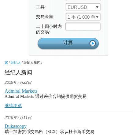
工具:
EURUSD
交易金额:
1 手 (1 000 单位)
二十四小时内
的交易:
家
/
经纪人
/
经纪人新闻
/
经纪人新闻
2019年7月22日
Admiral Markets
Admiral Markets 通过差价合约提供期货交易
继续浏览
2019年7月11日
Dukascopy
瑞士加密货币交易所（SCX）承认杜卡斯币交易