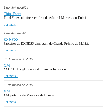
1 de abril de 2015
ThinkForex
ThinkForex adquire escritório da Admiral Markets em Dubai
Ler mais...
1 de abril de 2015
EXNESS
Parceiros da EXNESS desfrutam do Grande Prêmio da Malásia
Ler mais...
31 de março de 2015
XM
XM Take Bangkok e Kuala Lumpur by Storm
Ler mais...
31 de março de 2015
XM
XM participa da Maratona de Limassol
Ler mais...