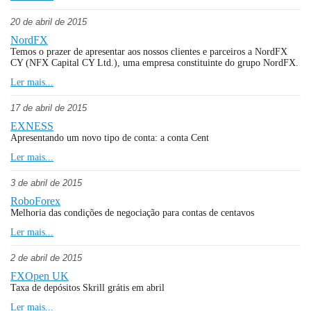
20 de abril de 2015
NordFX
Temos o prazer de apresentar aos nossos clientes e parceiros a NordFX
CY (NFX Capital CY Ltd.), uma empresa constituinte do grupo NordFX.
Ler mais...
17 de abril de 2015
EXNESS
Apresentando um novo tipo de conta: a conta Cent
Ler mais...
3 de abril de 2015
RoboForex
Melhoria das condições de negociação para contas de centavos
Ler mais...
2 de abril de 2015
FXOpen UK
Taxa de depósitos Skrill grátis em abril
Ler mais...