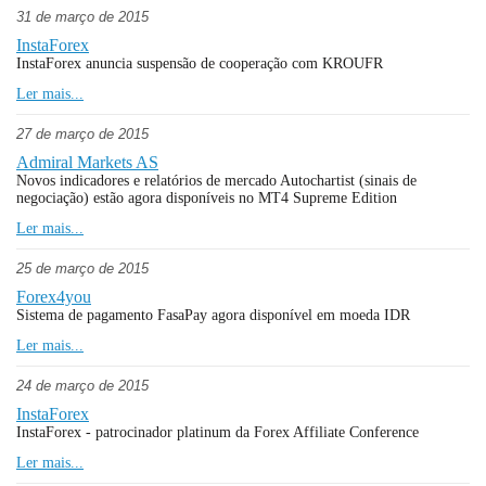
31 de março de 2015
InstaForex
InstaForex anuncia suspensão de cooperação com KROUFR
Ler mais...
27 de março de 2015
Admiral Markets AS
Novos indicadores e relatórios de mercado Autochartist (sinais de
negociação) estão agora disponíveis no MT4 Supreme Edition
Ler mais...
25 de março de 2015
Forex4you
Sistema de pagamento FasaPay agora disponível em moeda IDR
Ler mais...
24 de março de 2015
InstaForex
InstaForex - patrocinador platinum da Forex Affiliate Conference
Ler mais...