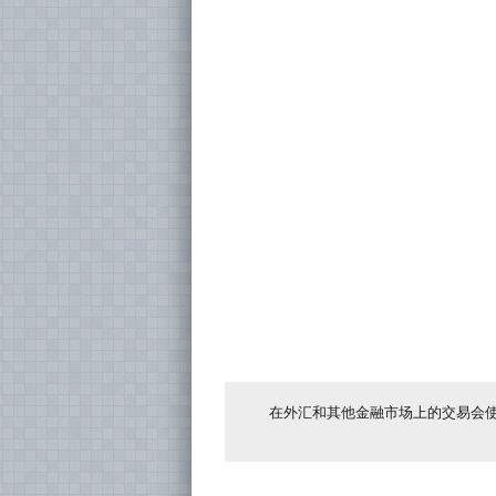
在外汇和其他金融市场上的交易会