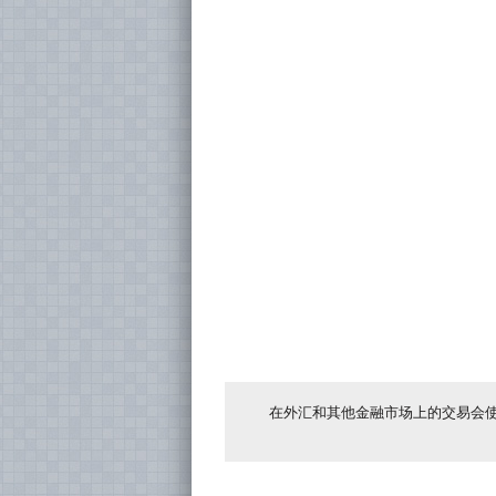
在外汇和其他金融市场上的交易会