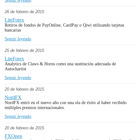
Seguir leyendo
26 de febrero de 2015
LiteForex
Retiros de fondos de PayOnline, CardPay o Qiwi utilizando tarjetas
bancarias
Seguir leyendo
25 de febrero de 2015
LiteForex
Analytics de Claws & Horns como una sustitución adecuada de
Autochartist
Seguir leyendo
20 de febrero de 2015
NordFX
NordFX entró en el nuevo año con una ola de éxito al haber recibido
múltiples premios internacionales.
Seguir leyendo
20 de febrero de 2015
FXOpen