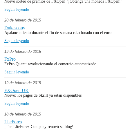
Nuevo sorteo de premios de FXOpen "¡Obtenga una moneda FXOpen!"
Seguir leyendo
20 de febrero de 2015
Dukascopy
Apalancamiento durante el fin de semana relacionado con el euro
Seguir leyendo
19 de febrero de 2015
FxPro
FxPro Quant: revolucionando el comercio automatizado
Seguir leyendo
19 de febrero de 2015
FXOpen UK
Nuevo: los pagos de Skrill ya están disponibles
Seguir leyendo
18 de febrero de 2015
LiteForex
¡The LiteForex Company renovó su blog!