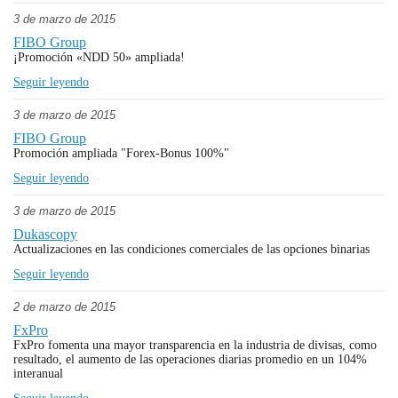
3 de marzo de 2015
FIBO Group
¡Promoción «NDD 50» ampliada!
Seguir leyendo
3 de marzo de 2015
FIBO Group
Promoción ampliada "Forex-Bonus 100%"
Seguir leyendo
3 de marzo de 2015
Dukascopy
Actualizaciones en las condiciones comerciales de las opciones binarias
Seguir leyendo
2 de marzo de 2015
FxPro
FxPro fomenta una mayor transparencia en la industria de divisas, como
resultado, el aumento de las operaciones diarias promedio en un 104%
interanual