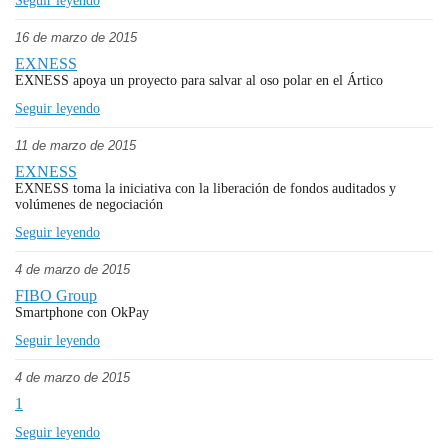
Seguir leyendo
16 de marzo de 2015
EXNESS
EXNESS apoya un proyecto para salvar al oso polar en el Ártico
Seguir leyendo
11 de marzo de 2015
EXNESS
EXNESS toma la iniciativa con la liberación de fondos auditados y
volúmenes de negociación
Seguir leyendo
4 de marzo de 2015
FIBO Group
Smartphone con OkPay
Seguir leyendo
4 de marzo de 2015
1
Seguir leyendo