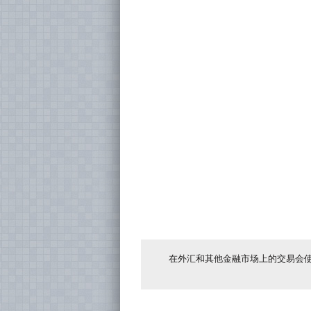
在外汇和其他金融市场上的交易会