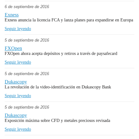
6 de septiembre de 2016
Exness
Exness anuncia la licencia FCA y lanza planes para expandirse en Europa
Seguir leyendo
5 de septiembre de 2016
FXOpen
FXOpen ahora acepta depósitos y retiros a través de paysafecard
Seguir leyendo
5 de septiembre de 2016
Dukascopy
La revolución de la video-identificación en Dukascopy Bank
Seguir leyendo
5 de septiembre de 2016
Dukascopy
Exposición máxima sobre CFD y metales preciosos revisada
Seguir leyendo