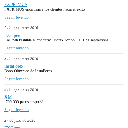
FXPRIMUS
FXPRIMUS encamina a los clientes hacia el éxito
Seguir leyendo
9 de agosto de 2016
FXOpen
FXOpen reanuda el concurso "Forex School" el 1 de septiembre
Seguir leyendo
5 de agosto de 2016
InstaForex
Bono Olímpico de InstaForex
Seguir leyendo
3 de agosto de 2016
XM
¡700.000 pasos después!
Seguir leyendo
27 de julio de 2016
FXOpen