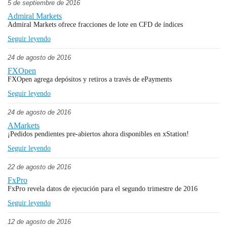
5 de septiembre de 2016
Admiral Markets
Admiral Markets ofrece fracciones de lote en CFD de índices
Seguir leyendo
24 de agosto de 2016
FXOpen
FXOpen agrega depósitos y retiros a través de ePayments
Seguir leyendo
24 de agosto de 2016
AMarkets
¡Pedidos pendientes pre-abiertos ahora disponibles en xStation!
Seguir leyendo
22 de agosto de 2016
FxPro
FxPro revela datos de ejecución para el segundo trimestre de 2016
Seguir leyendo
12 de agosto de 2016