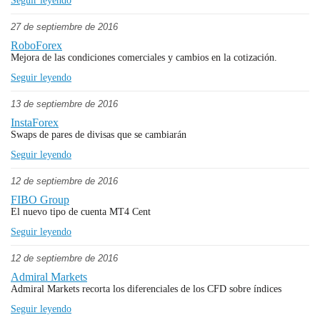
Seguir leyendo
27 de septiembre de 2016
RoboForex
Mejora de las condiciones comerciales y cambios en la cotización.
Seguir leyendo
13 de septiembre de 2016
InstaForex
Swaps de pares de divisas que se cambiarán
Seguir leyendo
12 de septiembre de 2016
FIBO Group
El nuevo tipo de cuenta MT4 Cent
Seguir leyendo
12 de septiembre de 2016
Admiral Markets
Admiral Markets recorta los diferenciales de los CFD sobre índices
Seguir leyendo