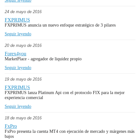
Seguir leyendo
24 de mayo de 2016
FXPRIMUS
FXPRIMUS anuncia un nuevo enfoque estratégico de 3 pilares
Seguir leyendo
20 de mayo de 2016
Forex4you
MarketPlace - agregador de liquidez propio
Seguir leyendo
19 de mayo de 2016
FXPRIMUS
FXPRIMUS lanza Platinum Api con el protocolo FIX para la mejor
experiencia comercial
Seguir leyendo
18 de mayo de 2016
FxPro
FxPro presenta la cuenta MT4 con ejecución de mercado y márgenes más
bajos