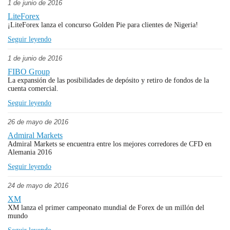
1 de junio de 2016
LiteForex
¡LiteForex lanza el concurso Golden Pie para clientes de Nigeria!
Seguir leyendo
1 de junio de 2016
FIBO Group
La expansión de las posibilidades de depósito y retiro de fondos de la
cuenta comercial.
Seguir leyendo
26 de mayo de 2016
Admiral Markets
Admiral Markets se encuentra entre los mejores corredores de CFD en
Alemania 2016
Seguir leyendo
24 de mayo de 2016
XM
XM lanza el primer campeonato mundial de Forex de un millón del
mundo