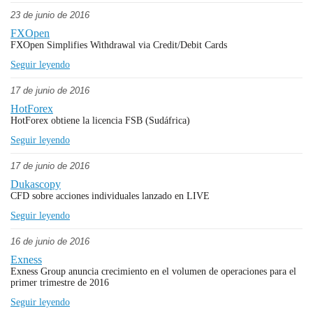
23 de junio de 2016
FXOpen
FXOpen Simplifies Withdrawal via Credit/Debit Cards
Seguir leyendo
17 de junio de 2016
HotForex
HotForex obtiene la licencia FSB (Sudáfrica)
Seguir leyendo
17 de junio de 2016
Dukascopy
CFD sobre acciones individuales lanzado en LIVE
Seguir leyendo
16 de junio de 2016
Exness
Exness Group anuncia crecimiento en el volumen de operaciones para el
primer trimestre de 2016
Seguir leyendo