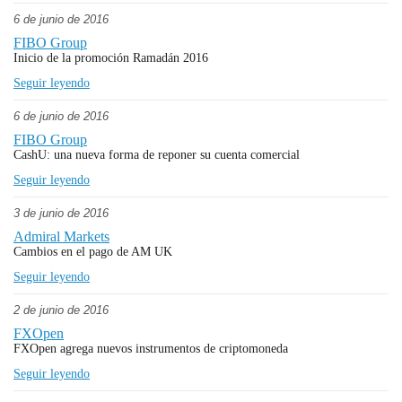
6 de junio de 2016
FIBO Group
Inicio de la promoción Ramadán 2016
Seguir leyendo
6 de junio de 2016
FIBO Group
CashU: una nueva forma de reponer su cuenta comercial
Seguir leyendo
3 de junio de 2016
Admiral Markets
Cambios en el pago de AM UK
Seguir leyendo
2 de junio de 2016
FXOpen
FXOpen agrega nuevos instrumentos de criptomoneda
Seguir leyendo