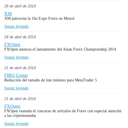
28 de abril de 2014
XM
XM patrocina la 16a Expo Forex en Moscú
Seguir leyendo
24 de abril de 2014
FXOpen
FXOpen anuncia el lanzamiento del Asian Forex Championship 2014
Seguir leyendo
21 de abril de 2014
FIBO Group
Reducción del tamaño de lote mínimo para MetaTrader 5
Seguir leyendo
21 de abril de 2014
FXOpen
FXOpen reanuda el concurso de artículos de Forex con especial atención
a las criptomonedas
Seguir leyendo