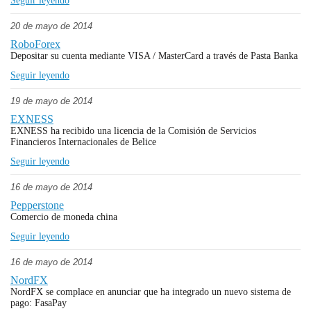
Seguir leyendo
20 de mayo de 2014
RoboForex
Depositar su cuenta mediante VISA / MasterCard a través de Pasta Banka
Seguir leyendo
19 de mayo de 2014
EXNESS
EXNESS ha recibido una licencia de la Comisión de Servicios
Financieros Internacionales de Belice
Seguir leyendo
16 de mayo de 2014
Pepperstone
Comercio de moneda china
Seguir leyendo
16 de mayo de 2014
NordFX
NordFX se complace en anunciar que ha integrado un nuevo sistema de
pago: FasaPay