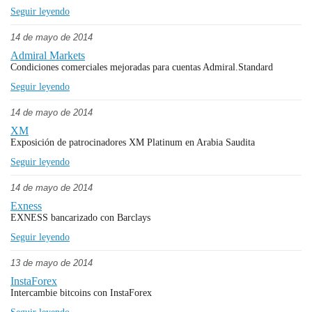
Seguir leyendo
14 de mayo de 2014
Admiral Markets
Condiciones comerciales mejoradas para cuentas Admiral.Standard
Seguir leyendo
14 de mayo de 2014
XM
Exposición de patrocinadores XM Platinum en Arabia Saudita
Seguir leyendo
14 de mayo de 2014
Exness
EXNESS bancarizado con Barclays
Seguir leyendo
13 de mayo de 2014
InstaForex
Intercambie bitcoins con InstaForex