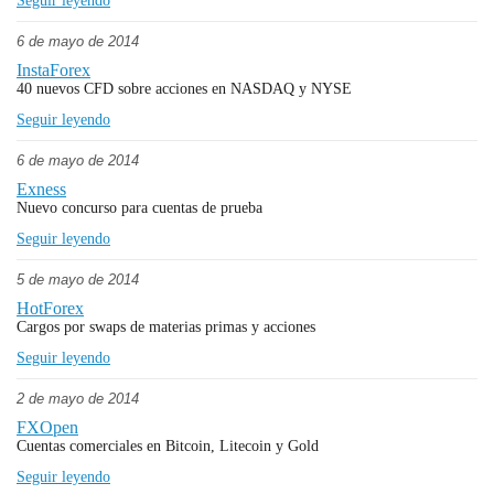
Seguir leyendo
6 de mayo de 2014
InstaForex
40 nuevos CFD sobre acciones en NASDAQ y NYSE
Seguir leyendo
6 de mayo de 2014
Exness
Nuevo concurso para cuentas de prueba
Seguir leyendo
5 de mayo de 2014
HotForex
Cargos por swaps de materias primas y acciones
Seguir leyendo
2 de mayo de 2014
FXOpen
Cuentas comerciales en Bitcoin, Litecoin y Gold
Seguir leyendo