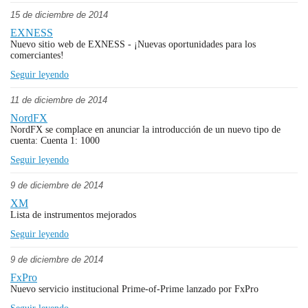
15 de diciembre de 2014
EXNESS
Nuevo sitio web de EXNESS - ¡Nuevas oportunidades para los
comerciantes!
Seguir leyendo
11 de diciembre de 2014
NordFX
NordFX se complace en anunciar la introducción de un nuevo tipo de
cuenta: Cuenta 1: 1000
Seguir leyendo
9 de diciembre de 2014
XM
Lista de instrumentos mejorados
Seguir leyendo
9 de diciembre de 2014
FxPro
Nuevo servicio institucional Prime-of-Prime lanzado por FxPro