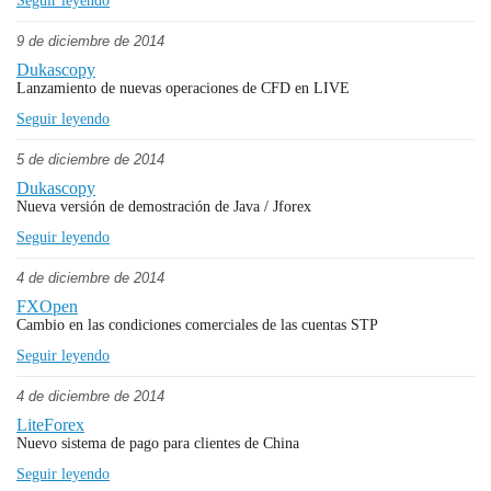
Seguir leyendo
9 de diciembre de 2014
Dukascopy
Lanzamiento de nuevas operaciones de CFD en LIVE
Seguir leyendo
5 de diciembre de 2014
Dukascopy
Nueva versión de demostración de Java / Jforex
Seguir leyendo
4 de diciembre de 2014
FXOpen
Cambio en las condiciones comerciales de las cuentas STP
Seguir leyendo
4 de diciembre de 2014
LiteForex
Nuevo sistema de pago para clientes de China
Seguir leyendo