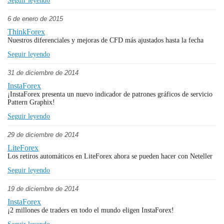
Seguir leyendo
6 de enero de 2015
ThinkForex
Nuestros diferenciales y mejoras de CFD más ajustados hasta la fecha
Seguir leyendo
31 de diciembre de 2014
InstaForex
¡InstaForex presenta un nuevo indicador de patrones gráficos de servicio
Pattern Graphix!
Seguir leyendo
29 de diciembre de 2014
LiteForex
Los retiros automáticos en LiteForex ahora se pueden hacer con Neteller
Seguir leyendo
19 de diciembre de 2014
InstaForex
¡2 millones de traders en todo el mundo eligen InstaForex!