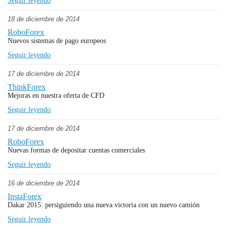
Seguir leyendo
18 de diciembre de 2014
RoboForex
Nuevos sistemas de pago europeos
Seguir leyendo
17 de diciembre de 2014
ThinkForex
Mejoras en nuestra oferta de CFD
Seguir leyendo
17 de diciembre de 2014
RoboForex
Nuevas formas de depositar cuentas comerciales
Seguir leyendo
16 de diciembre de 2014
InstaForex
Dakar 2015: persiguiendo una nueva victoria con un nuevo camión
Seguir leyendo