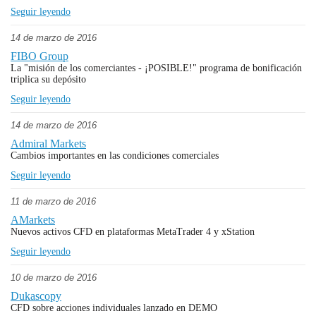
Seguir leyendo
14 de marzo de 2016
FIBO Group
La "misión de los comerciantes - ¡POSIBLE!" programa de bonificación
triplica su depósito
Seguir leyendo
14 de marzo de 2016
Admiral Markets
Cambios importantes en las condiciones comerciales
Seguir leyendo
11 de marzo de 2016
AMarkets
Nuevos activos CFD en plataformas MetaTrader 4 y xStation
Seguir leyendo
10 de marzo de 2016
Dukascopy
CFD sobre acciones individuales lanzado en DEMO