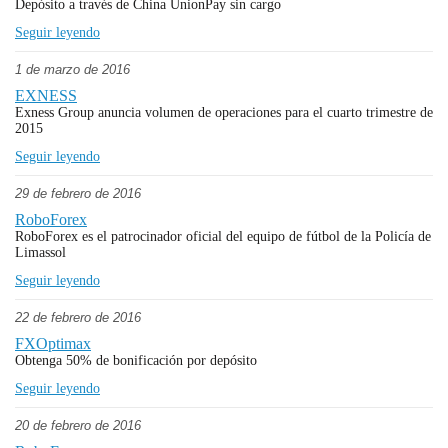
Depósito a través de China UnionPay sin cargo
Seguir leyendo
1 de marzo de 2016
EXNESS
Exness Group anuncia volumen de operaciones para el cuarto trimestre de
2015
Seguir leyendo
29 de febrero de 2016
RoboForex
RoboForex es el patrocinador oficial del equipo de fútbol de la Policía de
Limassol
Seguir leyendo
22 de febrero de 2016
FXOptimax
Obtenga 50% de bonificación por depósito
Seguir leyendo
20 de febrero de 2016