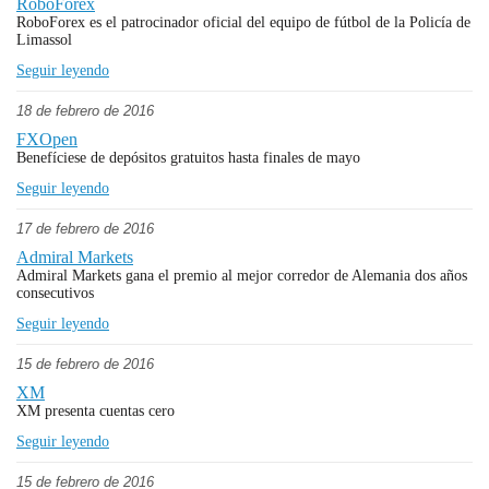
RoboForex
RoboForex es el patrocinador oficial del equipo de fútbol de la Policía de
Limassol
Seguir leyendo
18 de febrero de 2016
FXOpen
Benefíciese de depósitos gratuitos hasta finales de mayo
Seguir leyendo
17 de febrero de 2016
Admiral Markets
Admiral Markets gana el premio al mejor corredor de Alemania dos años
consecutivos
Seguir leyendo
15 de febrero de 2016
XM
XM presenta cuentas cero
Seguir leyendo
15 de febrero de 2016