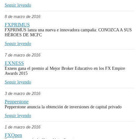
Seguir leyendo
8 de marzo de 2016
FXPRIMUS
FXPRIMUS lanza una nueva e innovadora campaña: CONOZCA A SUS
HÉROES DE MCFC
Seguir leyendo
7 de marzo de 2016
EXNESS
Exness gana el premio al Mejor Broker Educativo en los FX Empire
Awards 2015
Seguir leyendo
3 de marzo de 2016
Pepperstone
Pepperstone anuncia la obtención de inversiones de capital privado
Seguir leyendo
1 de marzo de 2016
FXOpen