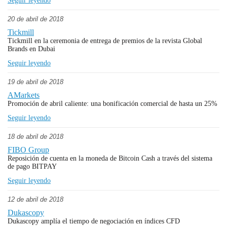
Seguir leyendo
20 de abril de 2018
Tickmill
Tickmill en la ceremonia de entrega de premios de la revista Global
Brands en Dubai
Seguir leyendo
19 de abril de 2018
AMarkets
Promoción de abril caliente: una bonificación comercial de hasta un 25%
Seguir leyendo
18 de abril de 2018
FIBO Group
Reposición de cuenta en la moneda de Bitcoin Cash a través del sistema
de pago BITPAY
Seguir leyendo
12 de abril de 2018
Dukascopy
Dukascopy amplía el tiempo de negociación en índices CFD