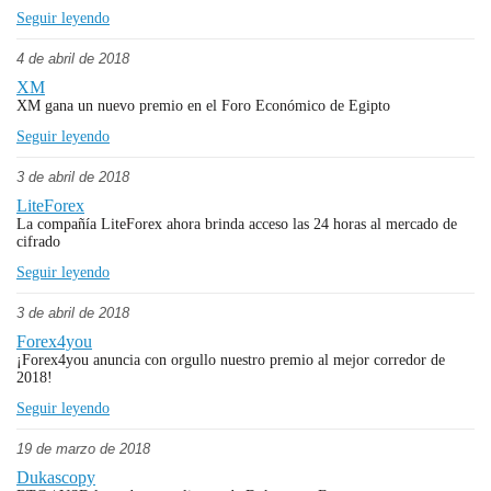
Seguir leyendo
4 de abril de 2018
XM
XM gana un nuevo premio en el Foro Económico de Egipto
Seguir leyendo
3 de abril de 2018
LiteForex
La compañía LiteForex ahora brinda acceso las 24 horas al mercado de
cifrado
Seguir leyendo
3 de abril de 2018
Forex4you
¡Forex4you anuncia con orgullo nuestro premio al mejor corredor de
2018!
Seguir leyendo
19 de marzo de 2018
Dukascopy