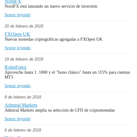
NordFX
NordFX está lanzando un nuevo servicio de inversión
Seguir leyendo
20 de febrero de 2018
FXOpen UK
Nuevas monedas criptográficas agregadas a FXOpen UK
Seguir leyendo
19 de febrero de 2018
RoboForex
Aproveche hasta 1: 1000 y el "bono clásico" hasta un 115% para cuentas
MT5
Seguir leyendo
8 de febrero de 2018
Admiral Markets
Admiral Markets amplía su selección de CFD de criptomonedas
Seguir leyendo
6 de febrero de 2018