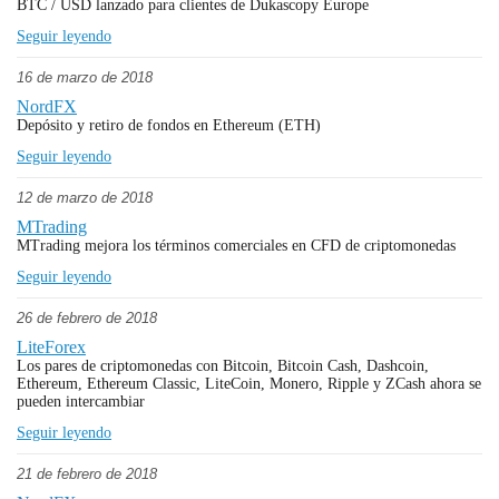
BTC / USD lanzado para clientes de Dukascopy Europe
Seguir leyendo
16 de marzo de 2018
NordFX
Depósito y retiro de fondos en Ethereum (ETH)
Seguir leyendo
12 de marzo de 2018
MTrading
MTrading mejora los términos comerciales en CFD de criptomonedas
Seguir leyendo
26 de febrero de 2018
LiteForex
Los pares de criptomonedas con Bitcoin, Bitcoin Cash, Dashcoin,
Ethereum, Ethereum Classic, LiteCoin, Monero, Ripple y ZCash ahora se
pueden intercambiar
Seguir leyendo
21 de febrero de 2018