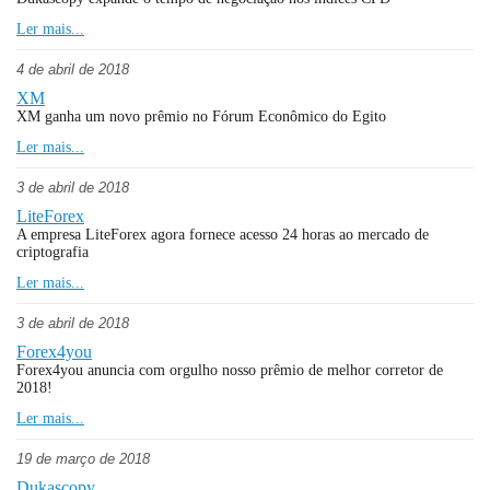
Ler mais...
4 de abril de 2018
XM
XM ganha um novo prêmio no Fórum Econômico do Egito
Ler mais...
3 de abril de 2018
LiteForex
A empresa LiteForex agora fornece acesso 24 horas ao mercado de
criptografia
Ler mais...
3 de abril de 2018
Forex4you
Forex4you anuncia com orgulho nosso prêmio de melhor corretor de
2018!
Ler mais...
19 de março de 2018
Dukascopy