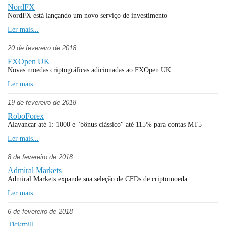
NordFX
NordFX está lançando um novo serviço de investimento
Ler mais...
20 de fevereiro de 2018
FXOpen UK
Novas moedas criptográficas adicionadas ao FXOpen UK
Ler mais...
19 de fevereiro de 2018
RoboForex
Alavancar até 1: 1000 e "bônus clássico" até 115% para contas MT5
Ler mais...
8 de fevereiro de 2018
Admiral Markets
Admiral Markets expande sua seleção de CFDs de criptomoeda
Ler mais...
6 de fevereiro de 2018
Tickmill