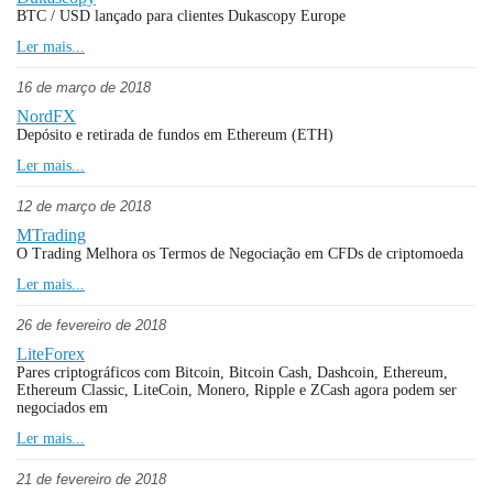
BTC / USD lançado para clientes Dukascopy Europe
Ler mais...
16 de março de 2018
NordFX
Depósito e retirada de fundos em Ethereum (ETH)
Ler mais...
12 de março de 2018
MTrading
O Trading Melhora os Termos de Negociação em CFDs de criptomoeda
Ler mais...
26 de fevereiro de 2018
LiteForex
Pares criptográficos com Bitcoin, Bitcoin Cash, Dashcoin, Ethereum,
Ethereum Classic, LiteCoin, Monero, Ripple e ZCash agora podem ser
negociados em
Ler mais...
21 de fevereiro de 2018