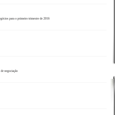
ócios para o primeiro trimestre de 2016
 de negociação