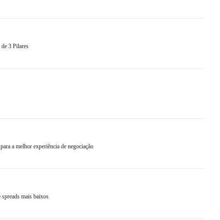
e 3 Pilares
ra a melhor experiência de negociação
 spreads mais baixos