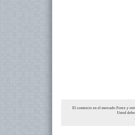
El comercio en el mercado Forex y otro
Usted debe 