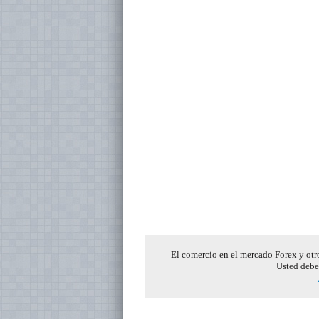
El comercio en el mercado Forex y otro
Usted debe 