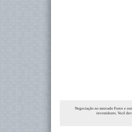
Negociação no mercado Forex e outro
investidores. Você dev