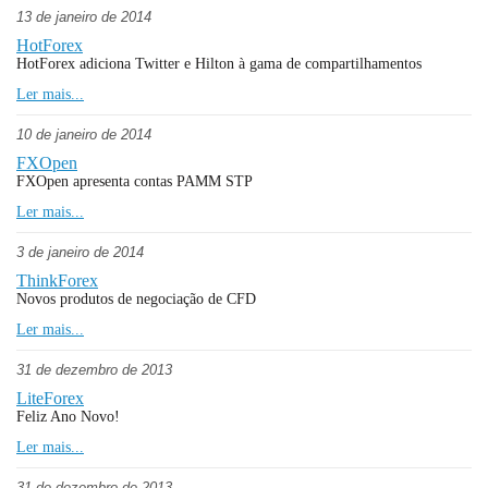
13 de janeiro de 2014
HotForex
HotForex adiciona Twitter e Hilton à gama de compartilhamentos
Ler mais...
10 de janeiro de 2014
FXOpen
FXOpen apresenta contas PAMM STP
Ler mais...
3 de janeiro de 2014
ThinkForex
Novos produtos de negociação de CFD
Ler mais...
31 de dezembro de 2013
LiteForex
Feliz Ano Novo!
Ler mais...
31 de dezembro de 2013