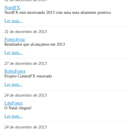
NordFX
NordFX está encerrando 2013 com uma nota altamente positiva.
Ler mais...
31 de dezembro de 2013
Forex4you
Resultados que alcançamos em 2013
Ler mais...
27 de dezembro de 2013
RoboForex
Projeto ContestFX renovado
Ler mais...
24 de dezembro de 2013
LiteForex
O Natal chegou!
Ler mais...
24 de dezembro de 2013