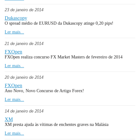
23 de janeiro de 2014
Dukascopy
O spread médio de EURUSD da Dukascopy atinge 0,20 pips!
Ler mais...
21 de janeiro de 2014
FXOpen
FXOpen realiza concurso FX Market Masters de fevereiro de 2014
Ler mais...
20 de janeiro de 2014
FXOpen
Ano Novo, Novo Concurso de Artigo Forex!
Ler mais...
14 de janeiro de 2014
XM
XM presta ajuda às vítimas de enchentes graves na Malásia
Ler mais...