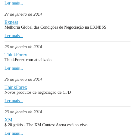
Ler mais...
27 de janeiro de 2014
Exness
Melhoria Global das Condições de Negociação na EXNESS
Ler mais...
26 de janeiro de 2014
ThinkForex
ThinkForex.com atualizado
Ler mais...
26 de janeiro de 2014
ThinkForex
Novos produtos de negociação de CFD
Ler mais...
23 de janeiro de 2014
XM
$ 20 grátis - The XM Contest Arena está ao vivo
Ler mais...